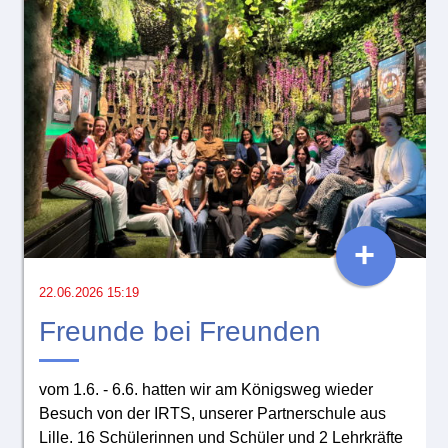
+
22.06.2026 15:19
Freunde bei Freunden
vom 1.6. - 6.6. hatten wir am Königsweg wieder
Besuch von der IRTS, unserer Partnerschule aus
Lille. 16 Schülerinnen und Schüler und 2 Lehrkräfte