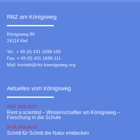
RBZ am Königsweg
Königsweg 80
24114 Kiel
Tel.: + 49 (0) 431 1698-100
Fax: + 49 (0) 431 1698-111
Mail:
kontakt@rbz-koenigsweg.org
Aktuelles vom Königsweg
16.07.2026 21:57
Rent a scientist – Wissenschaftler am Königsweg –
Forschung in die Schule
24.06.2026 06:53
Schritt für Schritt die Natur entdecken