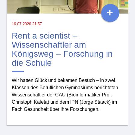
+
16.07.2026 21:57
Rent a scientist –
Wissenschaftler am
Königsweg – Forschung in
die Schule
Wir hatten Glück und bekamen Besuch – In zwei
Klassen des Beruflichen Gymnasiums berichteten
Wissenschaftler der CAU (Bioinformatiker Prof.
Christoph Kaleta) und dem IPN (Jorge Staack) im
Fach Gesundheit über ihre Forschungen.