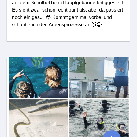
auf dem Schulhof beim Hauptgebäude fertiggestellt.
Es sieht zwar schon recht bunt als, aber da passiert
noch einiges...! 😎 Kommt gern mal vorbei und
schaut euch den Arbeitsprozesse an 🙌😊