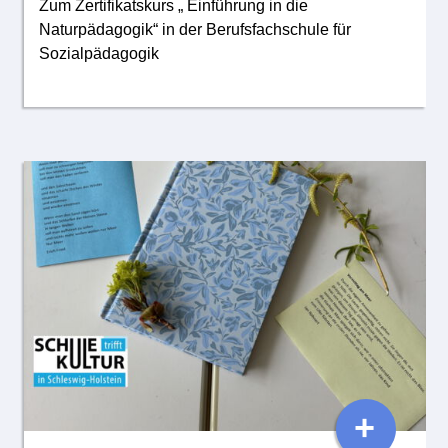
Zum Zertifikatskurs „ Einführung in die
Naturpädagogik“ in der Berufsfachschule für
Sozialpädagogik
+