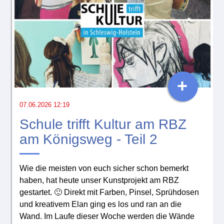
+
07.06.2026 12:19
Schule trifft Kultur am RBZ
am Königsweg - Teil 2
Wie die meisten von euch sicher schon bemerkt
haben, hat heute unser Kunstprojekt am RBZ
gestartet. 🙂 Direkt mit Farben, Pinsel, Sprühdosen
und kreativem Elan ging es los und ran an die
Wand. Im Laufe dieser Woche werden die Wände