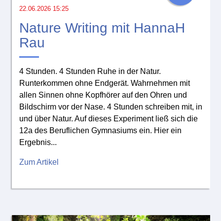
22.06.2026 15:25
Nature Writing mit HannaH
Rau
4 Stunden. 4 Stunden Ruhe in der Natur.
Runterkommen ohne Endgerät. Wahrnehmen mit
allen Sinnen ohne Kopfhörer auf den Ohren und
Bildschirm vor der Nase. 4 Stunden schreiben mit, in
und über Natur. Auf dieses Experiment ließ sich die
12a des Beruflichen Gymnasiums ein. Hier ein
Ergebnis...
Zum Artikel