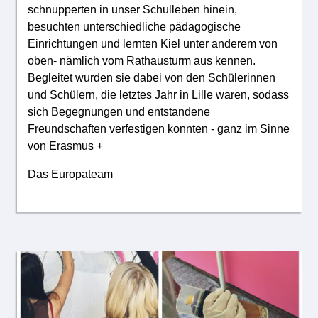
schnupperten in unser Schulleben hinein,
besuchten unterschiedliche pädagogische
Einrichtungen und lernten Kiel unter anderem von
oben- nämlich vom Rathausturm aus kennen.
Begleitet wurden sie dabei von den Schülerinnen
und Schülern, die letztes Jahr in Lille waren, sodass
sich Begegnungen und entstandene
Freundschaften verfestigen konnten - ganz im Sinne
von Erasmus +
Das Europateam