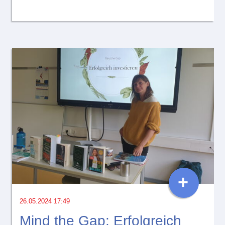
+
26.05.2024 17:49
Mind the Gap: Erfolgreich