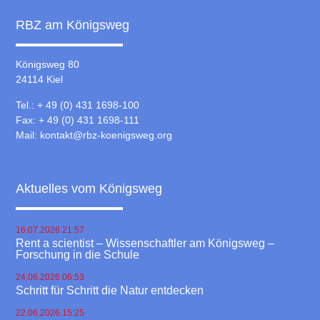
RBZ am Königsweg
Königsweg 80
24114 Kiel
Tel.: + 49 (0) 431 1698-100
Fax: + 49 (0) 431 1698-111
Mail:
kontakt@rbz-koenigsweg.org
Aktuelles vom Königsweg
16.07.2026 21:57
Rent a scientist – Wissenschaftler am Königsweg –
Forschung in die Schule
24.06.2026 06:53
Schritt für Schritt die Natur entdecken
22.06.2026 15:25