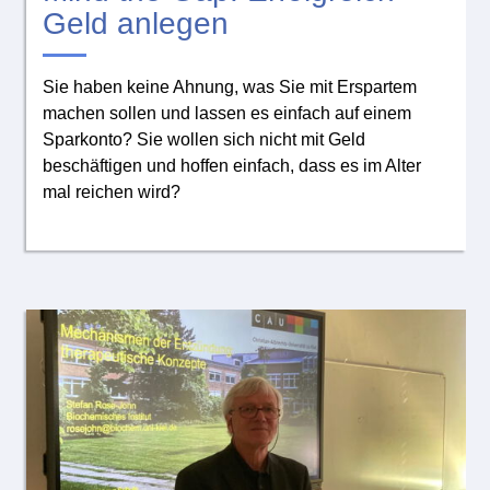
Geld anlegen
Sie haben keine Ahnung, was Sie mit Erspartem
machen sollen und lassen es einfach auf einem
Sparkonto? Sie wollen sich nicht mit Geld
beschäftigen und hoffen einfach, dass es im Alter
mal reichen wird?