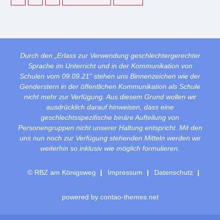
Durch den „Erlass zur Verwendung geschlechtergerechter
Sprache im Unterricht und in der Kommunikation von
Schulen vom 09.09.21" stehen uns Binnenzeichen wie der
Genderstern in der öffentlichen Kommunikation als Schule
nicht mehr zur Verfügung. Aus diesem Grund wollen wir
ausdrücklich darauf hinweisen, dass eine
geschlechtsspezifische binäre Aufteilung von
Personengruppen nicht unserer Haltung entspricht. Mit den
uns nun noch zur Verfügung stehenden Mitteln werden wir
weiterhin so inklusiv wie möglich formulieren.
© RBZ am Königsweg
Impressum
Datenschutz
powered by
contao-themes.net