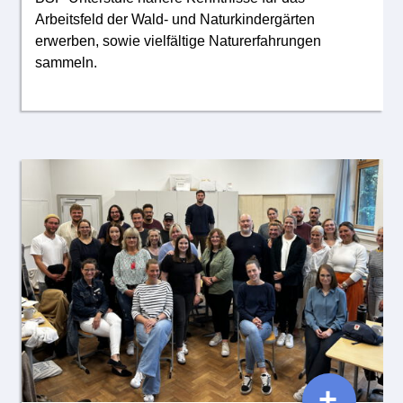
Arbeitsfeld der Wald- und Naturkindergärten
erwerben, sowie vielfältige Naturerfahrungen
sammeln.
+