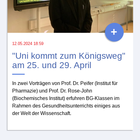
+
12.05.2024 18:59
"Uni kommt zum Königsweg"
am 25. und 29. April
In zwei Vorträgen von Prof. Dr. Peifer (Institut für
Pharmazie) und Prof. Dr. Rose-John
(Biochemisches Institut) erfuhren BG-Klassen im
Rahmen des Gesundheitsunterrichts einiges aus
der Welt der Wissenschaft.