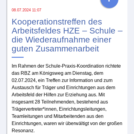
08.07.2024 11:07
Kooperationstreffen des
Arbeitsfeldes HZE – Schule –
die Wiederaufnahme einer
guten Zusammenarbeit
Im Rahmen der Schule-Praxis-Koordination richtete
das RBZ am Königsweg am Dienstag, dem
02.07.2024, ein Treffen zur Information und zum
Austausch für Träger und Einrichtungen aus dem
Arbeitsfeld der Hilfen zur Erziehung aus. Mit
insgesamt 28 Teilnehmenden, bestehend aus
Trägervertreter*innen, Einrichtungsleitungen,
Teamleitungen und Mitarbeitenden aus den
Einrichtungen, waren wir überwältigt von der großen
Resonanz.