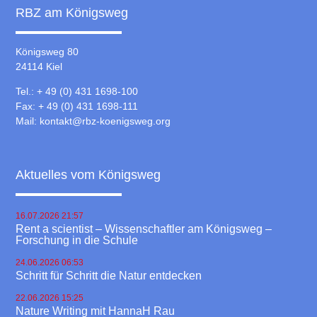
RBZ am Königsweg
Königsweg 80
24114 Kiel
Tel.: + 49 (0) 431 1698-100
Fax: + 49 (0) 431 1698-111
Mail:
kontakt@rbz-koenigsweg.org
Aktuelles vom Königsweg
16.07.2026 21:57
Rent a scientist – Wissenschaftler am Königsweg –
Forschung in die Schule
24.06.2026 06:53
Schritt für Schritt die Natur entdecken
22.06.2026 15:25
Nature Writing mit HannaH Rau