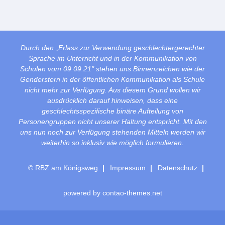
Durch den „Erlass zur Verwendung geschlechtergerechter
Sprache im Unterricht und in der Kommunikation von
Schulen vom 09.09.21" stehen uns Binnenzeichen wie der
Genderstern in der öffentlichen Kommunikation als Schule
nicht mehr zur Verfügung. Aus diesem Grund wollen wir
ausdrücklich darauf hinweisen, dass eine
geschlechtsspezifische binäre Aufteilung von
Personengruppen nicht unserer Haltung entspricht. Mit den
uns nun noch zur Verfügung stehenden Mitteln werden wir
weiterhin so inklusiv wie möglich formulieren.
© RBZ am Königsweg
Impressum
Datenschutz
powered by
contao-themes.net