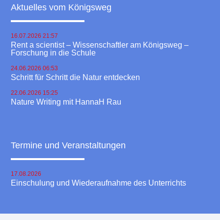
Aktuelles vom Königsweg
16.07.2026 21:57
Rent a scientist – Wissenschaftler am Königsweg –
Forschung in die Schule
24.06.2026 06:53
Schritt für Schritt die Natur entdecken
22.06.2026 15:25
Nature Writing mit HannaH Rau
Termine und Veranstaltungen
17.08.2026
Einschulung und Wiederaufnahme des Unterrichts