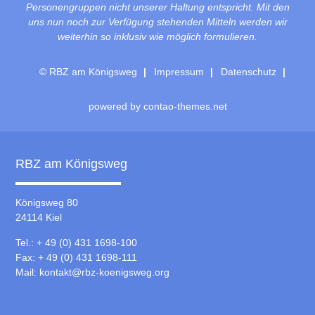
Personengruppen nicht unserer Haltung entspricht. Mit den
uns nun noch zur Verfügung stehenden Mitteln werden wir
weiterhin so inklusiv wie möglich formulieren.
© RBZ am Königsweg
Impressum
Datenschutz
powered by
contao-themes.net
RBZ am Königsweg
Königsweg 80
24114 Kiel
Tel.: + 49 (0) 431 1698-100
Fax: + 49 (0) 431 1698-111
Mail:
kontakt@rbz-koenigsweg.org