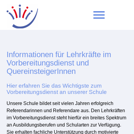
menu
Suchbegriffe
SUCHEN
Informationen für Lehrkräfte im
Vorbereitungsdienst und
QuereinsteigerInnen
Hier erfahren Sie das Wichtigste zum
Vorbereitungsdienst an unserer Schule
Unsere Schule bildet seit vielen Jahren erfolgreich
Referendarinnen und Referendare aus. Den Lehrkräften
im Vorbereitungsdienst steht hierfür ein breites Spektrum
an Ausbildungsberufen und Schularten zur Verfügung.
Sie erhalten fachliche Unterstützung durch motivierte