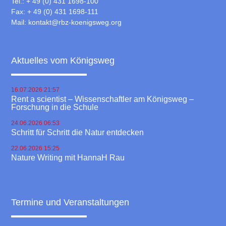
Tel.: + 49 (0) 431 1698-100
Fax: + 49 (0) 431 1698-111
Mail:
kontakt@rbz-koenigsweg.org
Aktuelles vom Königsweg
16.07.2026 21:57
Rent a scientist – Wissenschaftler am Königsweg –
Forschung in die Schule
24.06.2026 06:53
Schritt für Schritt die Natur entdecken
22.06.2026 15:25
Nature Writing mit HannaH Rau
Termine und Veranstaltungen