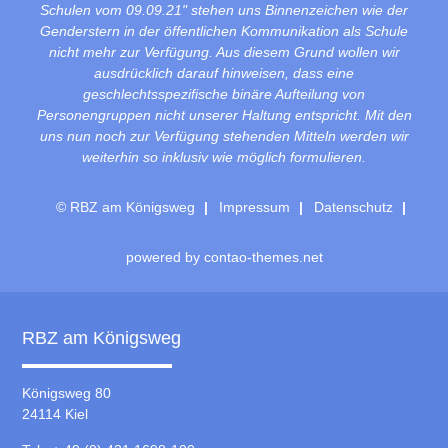
Schulen vom 09.09.21" stehen uns Binnenzeichen wie der
Genderstern in der öffentlichen Kommunikation als Schule
nicht mehr zur Verfügung. Aus diesem Grund wollen wir
ausdrücklich darauf hinweisen, dass eine
geschlechtsspezifische binäre Aufteilung von
Personengruppen nicht unserer Haltung entspricht. Mit den
uns nun noch zur Verfügung stehenden Mitteln werden wir
weiterhin so inklusiv wie möglich formulieren.
© RBZ am Königsweg
Impressum
Datenschutz
powered by
contao-themes.net
RBZ am Königsweg
Königsweg 80
24114 Kiel