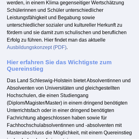
werden, in einem Klima gegenseitiger Wertschätzung
Schülerinnen und Schüler unterschiedlicher
Leistungsfähigkeit und Begabung sowie
unterschiedlicher sozialer und kultureller Herkunft zu
fördern und sie damit zum schulischen und beruflichen
Erfolg zu führen. Hier findet man das aktuelle
Ausbildungskonzept (PDF)
.
Hier erfahren Sie das Wichtigste zum
Quereinstieg
Das Land Schleswig-Holstein bietet Absolventinnen und
Absolventen von Universitäten und gleichgestellten
Hochschulen, die einen Studiengang
(Diplom/Magister/Master) in einem dringend benötigten
Unterrichtsfach oder in einer dringend benötigten
Fachrichtung abgeschlossen haben sowie für
Fachhochschulabsolventinnen und -absolventen mit
Masterabschluss die Möglichkeit, mit einem Quereinstieg