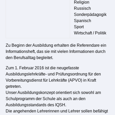
Religion
Russisch
Sonderpädagogik
Spanisch
Sport
Wirtschaft / Politik
Zu Beginn der Ausbildung erhalten die Referendare ein
Informationsheft, das sie mit vielen Informationen durch
den Berufsalltag begleitet.
Zum 1. Februar 2016 ist die neugefasste
Ausbildungslehrkräfte- und Prüfungsordnung für den
Vorbereitungsdienst für Lehrkräfte (APVO) in Kraft
getreten.
Unser Ausbildungskonzept orientiert sich sowohl am
Schulprogramm der Schule als auch an den
Ausbildungsstandards des IQSH.
Die angehenden Lehrerinnen und Lehrer sollen befähigt