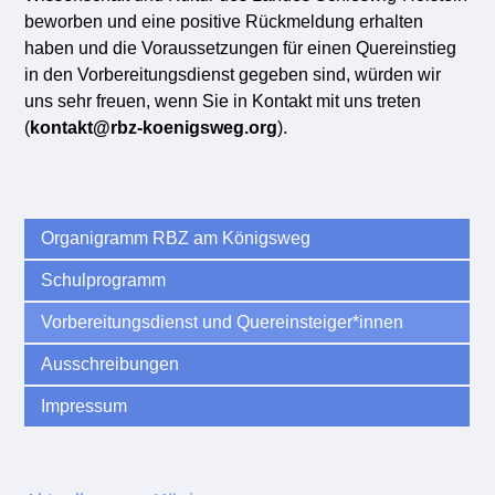
beworben und eine positive Rückmeldung erhalten
haben und die Voraussetzungen für einen Quereinstieg
in den Vorbereitungsdienst gegeben sind, würden wir
uns sehr freuen, wenn Sie in Kontakt mit uns treten
(
kontakt@rbz-koenigsweg.org
).
Organigramm RBZ am Königsweg
Schulprogramm
Vorbereitungsdienst und Quereinsteiger*innen
Ausschreibungen
Impressum