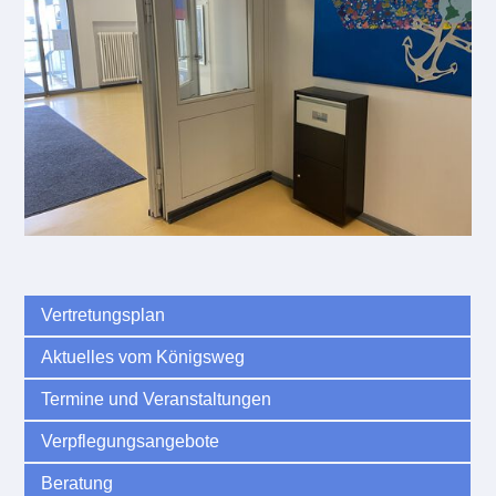
Vertretungsplan
Aktuelles vom Königsweg
Termine und Veranstaltungen
Verpflegungsangebote
Beratung