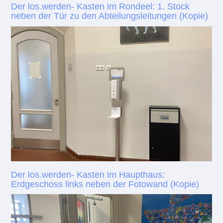
Der los.werden- Kasten im Rondeel: 1. Stock
neben der Tür zu den Abteilungsleitungen (Kopie)
Der los.werden- Kasten im Haupthaus:
Erdgeschoss links neben der Fotowand (Kopie)