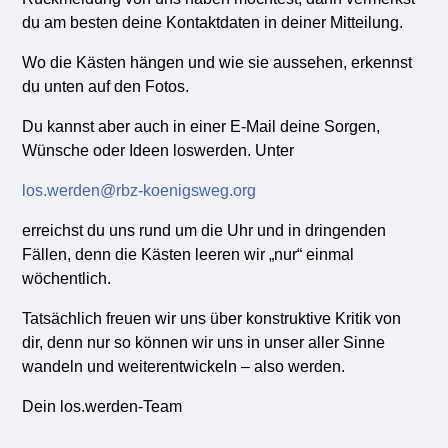
du am besten deine Kontaktdaten in deiner Mitteilung.
Wo die Kästen hängen und wie sie aussehen, erkennst
du unten auf den Fotos.
Du kannst aber auch in einer E-Mail deine Sorgen,
Wünsche oder Ideen loswerden. Unter
los.werden@rbz-koenigsweg.org
erreichst du uns rund um die Uhr und in dringenden
Fällen, denn die Kästen leeren wir „nur“ einmal
wöchentlich.
Tatsächlich freuen wir uns über konstruktive Kritik von
dir, denn nur so können wir uns in unser aller Sinne
wandeln und weiterentwickeln – also werden.
Dein los.werden-Team