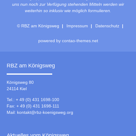
uns nun noch zur Verfügung stehenden Mitteln werden wir
weiterhin so inklusiv wie möglich formulieren.
© RBZ am Königsweg
Impressum
Datenschutz
powered by
contao-themes.net
RBZ am Königsweg
Königsweg 80
24114 Kiel
Tel.: + 49 (0) 431 1698-100
Fax: + 49 (0) 431 1698-111
Mail:
kontakt@rbz-koenigsweg.org
Aktuelles vom Königsweg