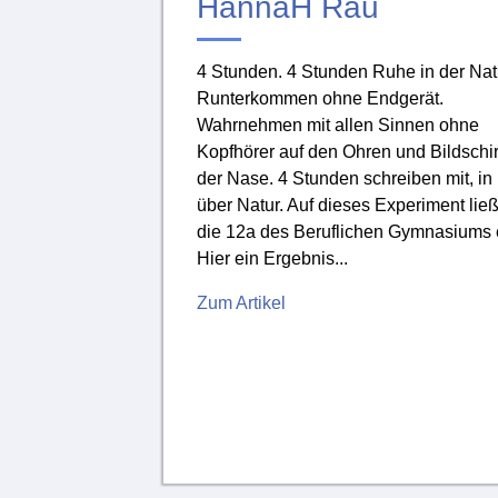
HannaH Rau
4 Stunden. 4 Stunden Ruhe in der Nat
Runterkommen ohne Endgerät.
Wahrnehmen mit allen Sinnen ohne
Kopfhörer auf den Ohren und Bildschi
der Nase. 4 Stunden schreiben mit, in
über Natur. Auf dieses Experiment ließ
die 12a des Beruflichen Gymnasiums 
Hier ein Ergebnis...
Zum Artikel