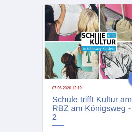
07.06.2026 12:19
Schule trifft Kultur am
RBZ am Königsweg - 
2