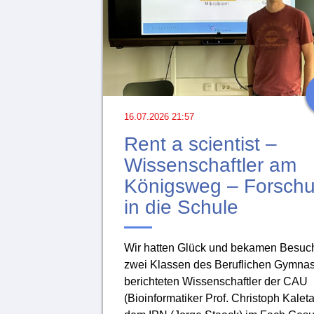
16.07.2026 21:57
Rent a scientist –
Wissenschaftler am
Königsweg – Forsch
in die Schule
Wir hatten Glück und bekamen Besuch
zwei Klassen des Beruflichen Gymna
berichteten Wissenschaftler der CAU
(Bioinformatiker Prof. Christoph Kalet