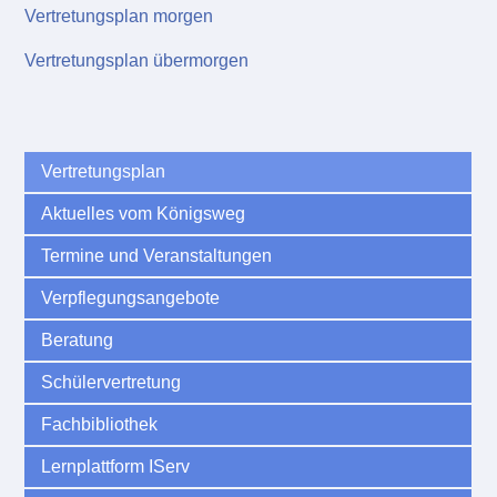
Vertretungsplan morgen
Vertretungsplan übermorgen
Vertretungsplan
Aktuelles vom Königsweg
Termine und Veranstaltungen
Verpflegungsangebote
Beratung
Schülervertretung
Fachbibliothek
Lernplattform IServ