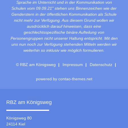
Sprache im Unterricht und in der Kommunikation von
Schulen vom 09.09.21" stehen uns Binnenzeichen wie der
Genderstern in der öffentlichen Kommunikation als Schule
nicht mehr zur Verfügung. Aus diesem Grund wollen wir
ausdrücklich darauf hinweisen, dass eine
geschlechtsspezifische binäre Aufteilung von
Personengruppen nicht unserer Haltung entspricht. Mit den
uns nun noch zur Verfügung stehenden Mitteln werden wir
weiterhin so inklusiv wie möglich formulieren.
© RBZ am Königsweg
Impressum
Datenschutz
powered by
contao-themes.net
RBZ am Königsweg
Königsweg 80
24114 Kiel