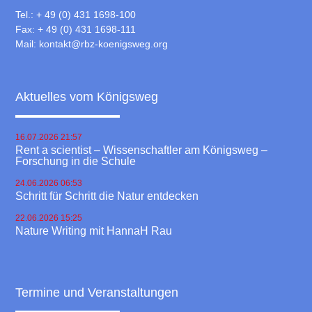
Tel.: + 49 (0) 431 1698-100
Fax: + 49 (0) 431 1698-111
Mail:
kontakt@rbz-koenigsweg.org
Aktuelles vom Königsweg
16.07.2026 21:57
Rent a scientist – Wissenschaftler am Königsweg –
Forschung in die Schule
24.06.2026 06:53
Schritt für Schritt die Natur entdecken
22.06.2026 15:25
Nature Writing mit HannaH Rau
Termine und Veranstaltungen