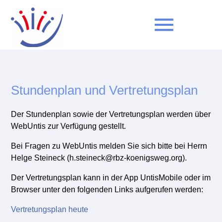
menu
Suchbegriffe
SUCHEN
Stundenplan und Vertretungsplan
Der Stundenplan sowie der Vertretungsplan werden über
WebUntis zur Verfügung gestellt.
Bei Fragen zu WebUntis melden Sie sich bitte bei Herrn
Helge Steineck (h.steineck@rbz-koenigsweg.org).
Der Vertretungsplan kann in der App UntisMobile oder im
Browser unter den folgenden Links aufgerufen werden:
Vertretungsplan heute