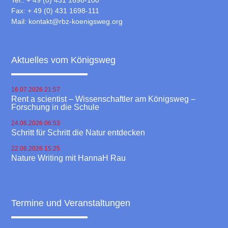
Tel.: + 49 (0) 431 1698-100
Fax: + 49 (0) 431 1698-111
Mail:
kontakt@rbz-koenigsweg.org
Aktuelles vom Königsweg
16.07.2026 21:57
Rent a scientist – Wissenschaftler am Königsweg –
Forschung in die Schule
24.06.2026 06:53
Schritt für Schritt die Natur entdecken
22.06.2026 15:25
Nature Writing mit HannaH Rau
Termine und Veranstaltungen