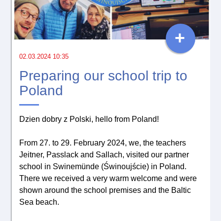
+
02.03.2024 10:35
Preparing our school trip to
Poland
Dzien dobry z Polski, hello from Poland!
From 27. to 29. February 2024, we, the teachers
Jeitner, Passlack and Sallach, visited our partner
school in Swinemünde (Świnoujście) in Poland.
There we received a very warm welcome and were
shown around the school premises and the Baltic
Sea beach.