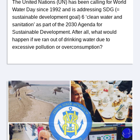
The United Nations (UN) has been calling for World
Water Day since 1992 and is addressing SDG (=
sustainable development goal) 6 ‘clean water and
sanitation’ as part of the 2030 Agenda for
Sustainable Development. After all, what would
happen if we ran out of drinking water due to
excessive pollution or overconsumption?