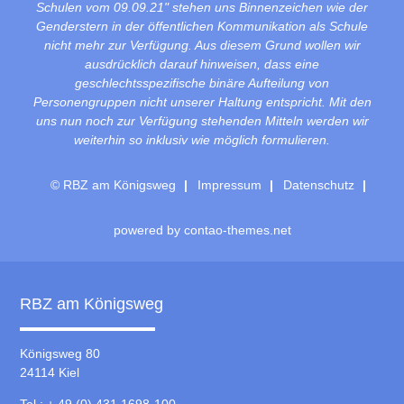
Schulen vom 09.09.21" stehen uns Binnenzeichen wie der
Genderstern in der öffentlichen Kommunikation als Schule
nicht mehr zur Verfügung. Aus diesem Grund wollen wir
ausdrücklich darauf hinweisen, dass eine
geschlechtsspezifische binäre Aufteilung von
Personengruppen nicht unserer Haltung entspricht. Mit den
uns nun noch zur Verfügung stehenden Mitteln werden wir
weiterhin so inklusiv wie möglich formulieren.
© RBZ am Königsweg
Impressum
Datenschutz
powered by
contao-themes.net
RBZ am Königsweg
Königsweg 80
24114 Kiel